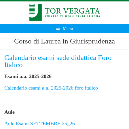
Menu
Corso di Laurea in Giurisprudenza
Calendario esami sede didattica Foro
Italico
Esami a.a. 2025-2026
Calendario esami a.a. 2025-2026 foro italico
Aule
Aule Esami SETTEMBRE 25_26