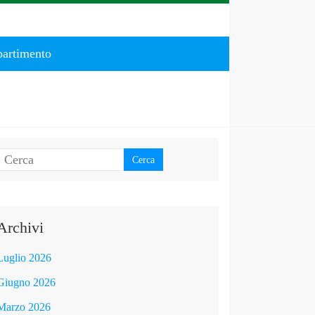
partimento
Archivi
Luglio 2026
Giugno 2026
Marzo 2026