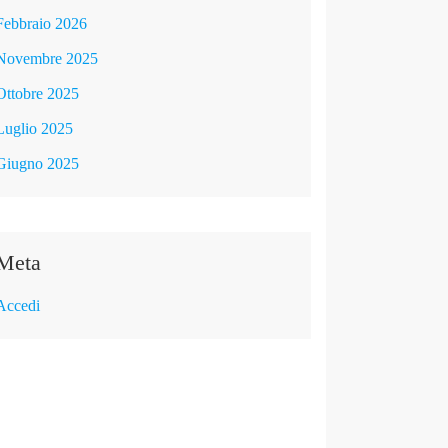
Febbraio 2026
Novembre 2025
Ottobre 2025
Luglio 2025
Giugno 2025
Meta
Accedi