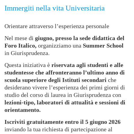
Immergiti nella vita Universitaria
Orientare attraverso l’esperienza personale
Nel mese di
giugno, presso la sede didattica del
Foro Italico,
organizziamo una
Summer School
in Giurisprudenza.
Questa iniziativa è
riservata agli studenti e alle
studentesse che affronteranno l’ultimo anno di
scuola superiore degli Istituti secondari
che
desiderano vivere l’esperienza dei primi giorni di
studio del corso di laurea in Giurisprudenza con
lezioni-tipo, laboratori di attualità e sessioni di
orientamento.
Iscriviti gratuitamente entro il 5 giugno 2026
inviando la tua richiesta di partecipazione al