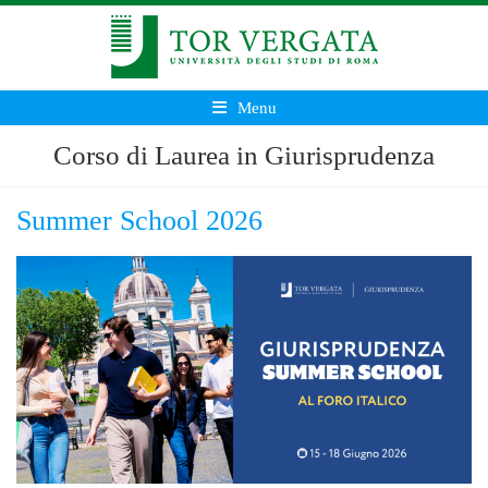
Menu
Corso di Laurea in Giurisprudenza
Summer School 2026