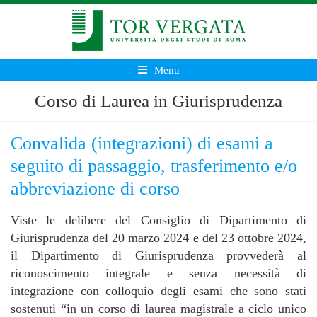
Menu
Corso di Laurea in Giurisprudenza
Convalida (integrazioni) di esami a
seguito di passaggio, trasferimento e/o
abbreviazione di corso
Viste le delibere del Consiglio di Dipartimento di
Giurisprudenza del 20 marzo 2024 e del 23 ottobre 2024,
il Dipartimento di Giurisprudenza provvederà al
riconoscimento integrale e senza necessità di
integrazione con colloquio degli esami che sono stati
sostenuti “in un corso di laurea magistrale a ciclo unico