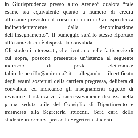
in Giurisprudenza presso altro Ateneo” qualora “tale
esame sia equivalente quanto a numero di crediti
all’esame previsto dal corso di studio di Giurisprudenza
indipendentemente dalla denominazione
dell’insegnamento”. Il punteggio sarà lo stesso riportato
all’esame di cui è disposta la convalida.
Gli studenti interessati, che rientrano nelle fattispecie di
cui sopra, possono presentare un’istanza al seguente
indirizzo di posta elettronica:
fabio.de.petrillo@uniroma2.it allegando ilcertificato
degli esami sostenuti della carriera pregressa, delibera di
convalida, ed indicando gli insegnamenti oggetto di
revisione. L’istanza verrà successivamente discussa nella
prima seduta utile del Consiglio di Dipartimento e
trasmessa alla Segreteria studenti. Sarà cura dello
studente informarsi presso la Segreteria studenti.